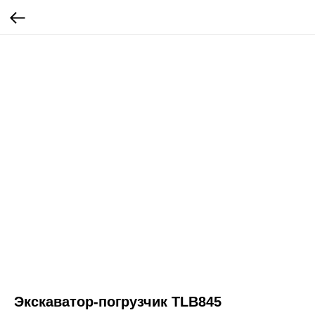
Экскаватор-погрузчик TLB845