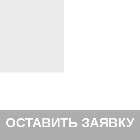
ОСТАВИТЬ ЗАЯВКУ