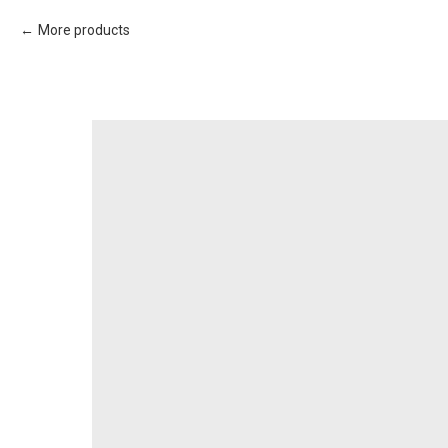
More products