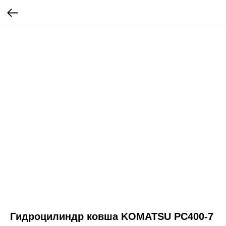
Гидроцилиндр ковша KOMATSU PC400-7