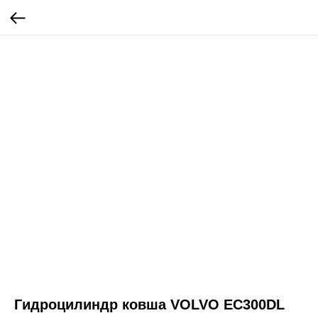
Гидроцилиндр ковша VOLVO EC300DL