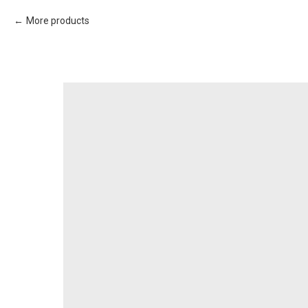
More products