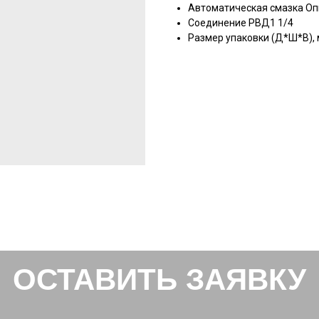
Автоматическая смазка О
Соединение РВД1 1/4
Размер упаковки (Д*Ш*В),
ОСТАВИТЬ ЗАЯВКУ