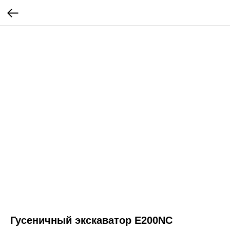
Гусеничный экскаватор E200NC