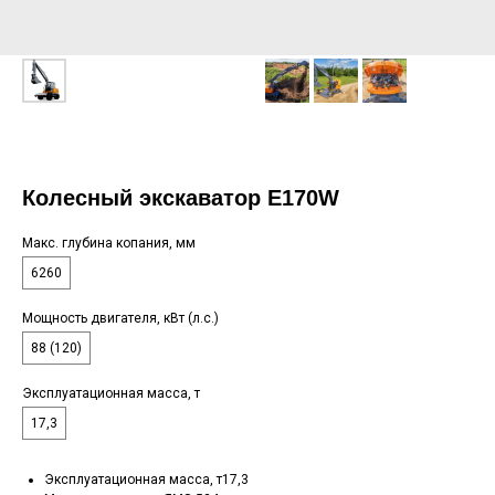
Колесный экскаватор E170W
Макс. глубина копания, мм
6260
Мощность двигателя, кВт (л.с.)
88 (120)
Эксплуатационная масса, т
17,3
Эксплуатационная масса, т17,3