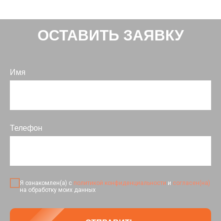
ОСТАВИТЬ ЗАЯВКУ
Имя
Телефон
Я ознакомлен(а) с
политикой конфиденциальности
и
согласен(на)
на обработку моих данных