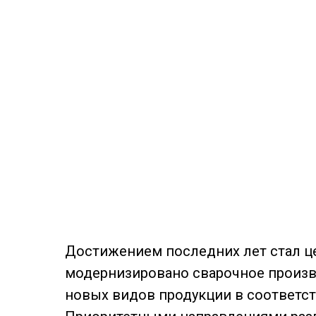
Достижением последних лет стал ц
модернизировано сварочное произво
новых видов продукции в соответст