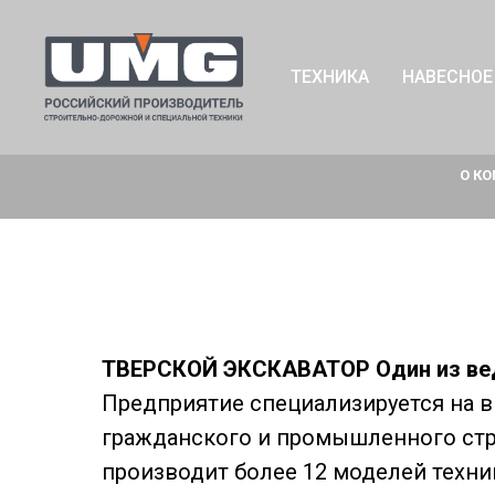
ТЕХНИКА
НАВЕСНОЕ
О К
ТВЕРСКОЙ ЭКСКАВАТОР Один из веду
Предприятие специализируется на 
гражданского и промышленного стр
производит более 12 моделей техни