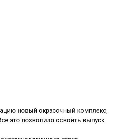
тацию новый окрасочный комплекс,
Все это позволило освоить выпуск