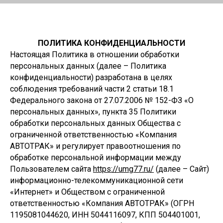
ПОЛИТИКА КОНФИДЕНЦИАЛЬНОСТИ
Настоящая Политика в отношении обработки
персональных данных (далее – Политика
конфиденциальности) разработана в целях
соблюдения требований части 2 статьи 18.1
Федерального закона от 27.07.2006 № 152-ФЗ «О
персональных данных», пункта 35 Политики
обработки персональных данных Общества с
ограниченной ответственностью «Компания
АВТОТРАК» и регулирует правоотношения по
обработке персональной информации между
Пользователем сайта
https://umg77.ru/
(далее – Сайт)
информационно-телекоммуникационной сети
«Интернет» и Обществом с ограниченной
ответственностью «Компания АВТОТРАК» (ОГРН
1195081044620, ИНН 5044116097, КПП 504401001,