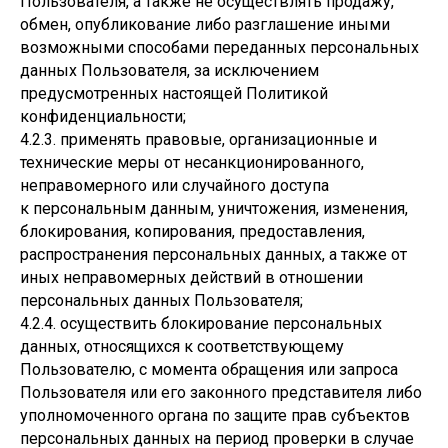
Пользователя, а также не осуществлять продажу,
обмен, опубликование либо разглашение иными
возможными способами переданных персональных
данных Пользователя, за исключением
предусмотренных настоящей Политикой
конфиденциальности;
4.2.3. применять правовые, организационные и
технические меры от несанкционированного,
неправомерного или случайного доступа
к персональным данным, уничтожения, изменения,
блокирования, копирования, предоставления,
распространения персональных данных, а также от
иных неправомерных действий в отношении
персональных данных Пользователя;
4.2.4. осуществить блокирование персональных
данных, относящихся к соответствующему
Пользователю, с момента обращения или запроса
Пользователя или его законного представителя либо
уполномоченного органа по защите прав субъектов
персональных данных на период проверки в случае