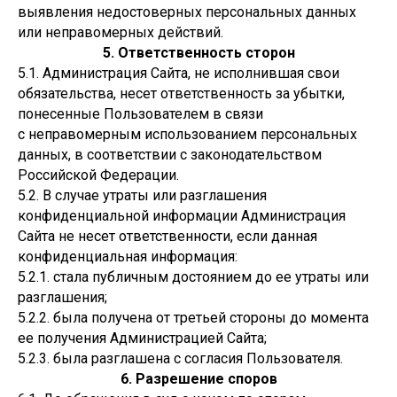
выявления недостоверных персональных данных
или неправомерных действий.
5. Ответственность сторон
5.1. Администрация Сайта, не исполнившая свои
обязательства, несет ответственность за убытки,
понесенные Пользователем в связи
с неправомерным использованием персональных
данных, в соответствии с законодательством
Российской Федерации.
5.2. В случае утраты или разглашения
конфиденциальной информации Администрация
Сайта не несет ответственности, если данная
конфиденциальная информация:
5.2.1. стала публичным достоянием до ее утраты или
разглашения;
5.2.2. была получена от третьей стороны до момента
ее получения Администрацией Сайта;
5.2.3. была разглашена с согласия Пользователя.
6. Разрешение споров