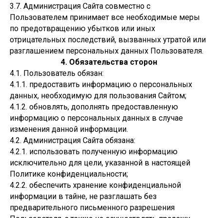
3.7. Администрация Сайта совместно с
Пользователем принимает все необходимые меры
по предотвращению убытков или иных
отрицательных последствий, вызванных утратой или
разглашением персональных данных Пользователя.
4. Обязательства сторон
4.1. Пользователь обязан:
4.1.1. предоставить информацию о персональных
данных, необходимую для пользования Сайтом;
4.1.2. обновлять, дополнять предоставленную
информацию о персональных данных в случае
изменения данной информации.
4.2. Администрация Сайта обязана:
4.2.1. использовать полученную информацию
исключительно для цели, указанной в настоящей
Политике конфиденциальности;
4.2.2. обеспечить хранение конфиденциальной
информации в тайне, не разглашать без
предварительного письменного разрешения