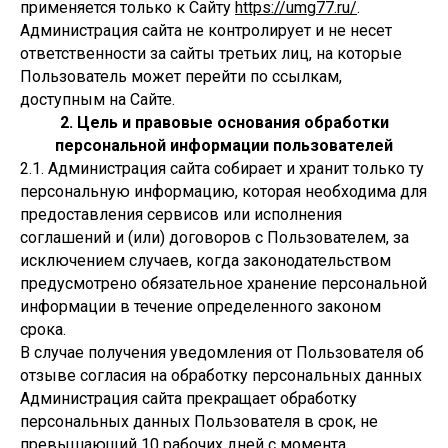
применяется только к Сайту
https://umg77.ru/
.
Администрация сайта не контролирует и не несет
ответственности за сайты третьих лиц, на которые
Пользователь может перейти по ссылкам,
доступным на Сайте.
2. Цель и правовые основания обработки
персональной информации пользователей
2.1. Администрация сайта собирает и хранит только ту
персональную информацию, которая необходима для
предоставления сервисов или исполнения
соглашений и (или) договоров с Пользователем, за
исключением случаев, когда законодательством
предусмотрено обязательное хранение персональной
информации в течение определенного законом
срока.
В случае получения уведомления от Пользователя об
отзыве согласия на обработку персональных данных
Администрация сайта прекращает обработку
персональных данных Пользователя в срок, не
превышающий 10 рабочих дней с момента