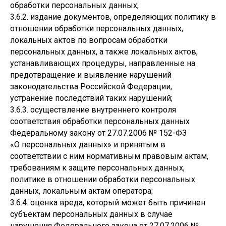
обработки персональных данных;
3.6.2. издание документов, определяющих политику в
отношении обработки персональных данных,
локальных актов по вопросам обработки
персональных данных, а также локальных актов,
устанавливающих процедуры, направленные на
предотвращение и выявление нарушений
законодательства Российской Федерации,
устранение последствий таких нарушений;
3.6.3. осуществление внутреннего контроля
соответствия обработки персональных данных
Федеральному закону от 27.07.2006 № 152-ФЗ
«О персональных данных» и принятым в
соответствии с ним нормативным правовым актам,
требованиям к защите персональных данных,
политике в отношении обработки персональных
данных, локальным актам оператора;
3.6.4. оценка вреда, который может быть причинен
субъектам персональных данных в случае
нарушения Федерального закона от 27.07.2006 №