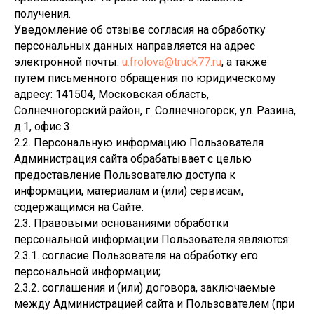
получения.
Уведомление об отзыве согласия на обработку
персональных данных направляется на адрес
электронной почты:
u.frolova@truck77.ru
, а также
путем письменного обращения по юридическому
адресу: 141504, Московская область,
Солнечногорский район, г. Солнечногорск, ул. Разина,
д.1, офис 3.
2.2. Персональную информацию Пользователя
Администрация сайта обрабатывает c целью
предоставление Пользователю доступа к
информации, материалам и (или) сервисам,
содержащимся на Сайте.
2.3. Правовыми основаниями обработки
персональной информации Пользователя являются:
2.3.1. согласие Пользователя на обработку его
персональной информации;
2.3.2. соглашения и (или) договора, заключаемые
между Администрацией сайта и Пользователем (при