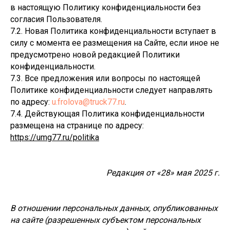
в настоящую Политику конфиденциальности без
согласия Пользователя.
7.2. Новая Политика конфиденциальности вступает в
силу с момента ее размещения на Сайте, если иное не
предусмотрено новой редакцией Политики
конфиденциальности.
7.3. Все предложения или вопросы по настоящей
Политике конфиденциальности следует направлять
по адресу:
u.frolova@truck77.ru
.
7.4. Действующая Политика конфиденциальности
размещена на странице по адресу:
https://umg77.ru/politika
Редакция от «28» мая 2025 г.
В отношении персональных данных, опубликованных
на сайте (разрешенных субъектом персональных