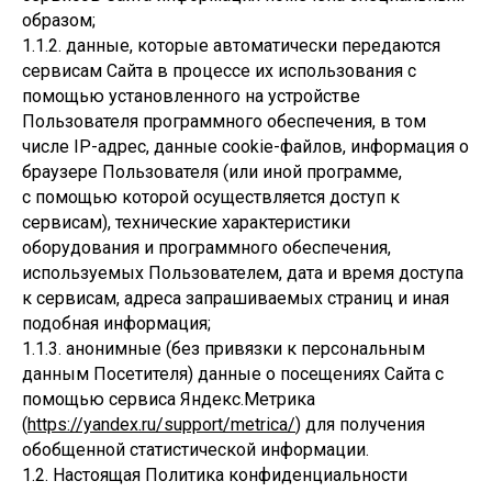
образом;
1.1.2. данные, которые автоматически передаются
сервисам Сайта в процессе их использования с
помощью установленного на устройстве
Пользователя программного обеспечения, в том
числе IP-адрес, данные cookie-файлов, информация о
браузере Пользователя (или иной программе,
с помощью которой осуществляется доступ к
сервисам), технические характеристики
оборудования и программного обеспечения,
используемых Пользователем, дата и время доступа
к сервисам, адреса запрашиваемых страниц и иная
подобная информация;
1.1.3. анонимные (без привязки к персональным
данным Посетителя) данные о посещениях Сайта с
помощью сервиса Яндекс.Метрика
(
https://yandex.ru/support/metrica/
) для получения
обобщенной статистической информации.
1.2. Настоящая Политика конфиденциальности