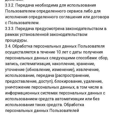
3.3.2. Передача необходима для использования
Пользователем определенного сервиса либо для
исполнения определенного соглашения или договора
с Пользователем.
3.3.3. Передача предусмотрена законодательством в
рамках установленной законодательством
процедуры.
3.4. Обработка персональных данных Пользователя
осуществляется в течение 10 лет с даты получения
персональных данных следующими способами: сбор,
запись, систематизация, накопление, хранение,
уточнение (обновление, изменение), извлечение,
использование, передача (распространение,
предоставление, доступ), блокирование, удаление,
уничтожение персональных данных, в том числе в
информационных системах персональных данных с
использованием средств автоматизации или без
использования таких средств. Обработка
персональных данных Пользователей