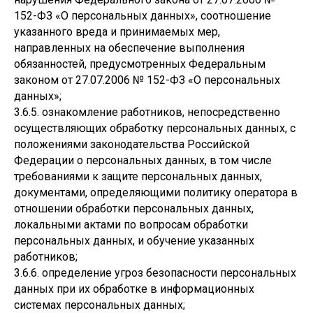
152-ФЗ «О персональных данных», соотношение
указанного вреда и принимаемых мер,
направленных на обеспечение выполнения
обязанностей, предусмотренных Федеральным
законом от 27.07.2006 № 152-ФЗ «О персональных
данных»;
3.6.5. ознакомление работников, непосредственно
осуществляющих обработку персональных данных, с
положениями законодательства Российской
Федерации о персональных данных, в том числе
требованиями к защите персональных данных,
документами, определяющими политику оператора в
отношении обработки персональных данных,
локальными актами по вопросам обработки
персональных данных, и обучение указанных
работников;
3.6.6. определение угроз безопасности персональных
данных при их обработке в информационных
системах персональных данных;