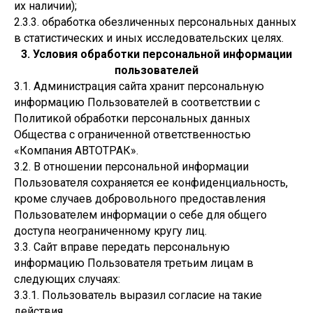
их наличии);
2.3.3. обработка обезличенных персональных данных
в статистических и иных исследовательских целях.
3. Условия обработки персональной информации
пользователей
3.1. Администрация сайта хранит персональную
информацию Пользователей в соответствии с
Политикой обработки персональных данных
Общества с ограниченной ответственностью
«Компания АВТОТРАК».
3.2. В отношении персональной информации
Пользователя сохраняется ее конфиденциальность,
кроме случаев добровольного предоставления
Пользователем информации о себе для общего
доступа неограниченному кругу лиц.
3.3. Сайт вправе передать персональную
информацию Пользователя третьим лицам в
следующих случаях:
3.3.1. Пользователь выразил согласие на такие
действия.