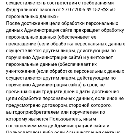
осуществляется в соответствии с требованиями
Федерального закона от 27.07.2006 № 152-ФЗ «О
персональных данных».
После достижения цели обработки персональных
данных Администрация сайта прекращает обработку
персональных данных (обеспечивает ее
прекращение (если обработка персональных данных
осуществляется другим лицом, действующим по
поручению Администрации сайта) и уничтожает
персональные данные (обеспечивает их
уничтожение (если обработка персональных данных
осуществляется другим лицом, действующим по
поручению Администрация сайта) в срок, не
превышающий тридцати дней с даты достижения
цели обработки персональных данных, если иное не
предусмотрено договором, стороной которого,
выгодоприобретателем или поручителем по
которому является Пользователь, иным
соглашением между Администрацией сайта и
Пользователем либо если Администрация сайта не