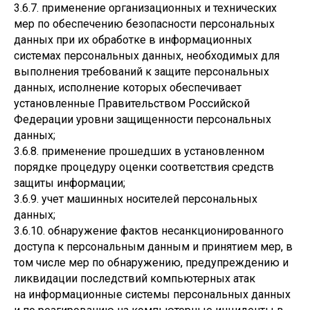
3.6.7. применение организационных и технических
мер по обеспечению безопасности персональных
данных при их обработке в информационных
системах персональных данных, необходимых для
выполнения требований к защите персональных
данных, исполнение которых обеспечивает
установленные Правительством Российской
Федерации уровни защищенности персональных
данных;
3.6.8. применение прошедших в установленном
порядке процедуру оценки соответствия средств
защиты информации;
3.6.9. учет машинных носителей персональных
данных;
3.6.10. обнаружение фактов несанкционированного
доступа к персональным данным и принятием мер, в
том числе мер по обнаружению, предупреждению и
ликвидации последствий компьютерных атак
на информационные системы персональных данных