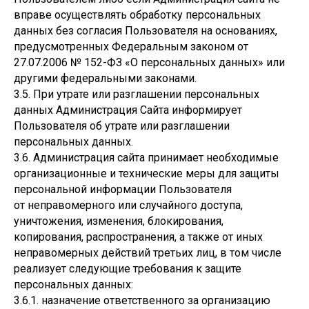
вправе осуществлять обработку персональных
данных без согласия Пользователя на основаниях,
предусмотренных Федеральным законом от
27.07.2006 № 152-ФЗ «О персональных данных» или
другими федеральными законами.
3.5. При утрате или разглашении персональных
данных Администрация Сайта информирует
Пользователя об утрате или разглашении
персональных данных.
3.6. Администрация сайта принимает необходимые
организационные и технические меры для защиты
персональной информации Пользователя
от неправомерного или случайного доступа,
уничтожения, изменения, блокирования,
копирования, распространения, а также от иных
неправомерных действий третьих лиц, в том числе
реализует следующие требования к защите
персональных данных:
3.6.1. назначение ответственного за организацию