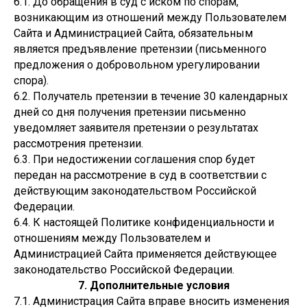
6.1. До обращения в суд с иском по спорам,
возникающим из отношений между Пользователем
Сайта и Администрацией Сайта, обязательным
является предъявление претензии (письменного
предложения о добровольном урегулировании
спора).
6.2. Получатель претензии в течение 30 календарных
дней со дня получения претензии письменно
уведомляет заявителя претензии о результатах
рассмотрения претензии.
6.3. При недостижении соглашения спор будет
передан на рассмотрение в суд в соответствии с
действующим законодательством Российской
Федерации.
6.4. К настоящей Политике конфиденциальности и
отношениям между Пользователем и
Администрацией Сайта применяется действующее
законодательство Российской Федерации.
7. Дополнительные условия
7.1. Администрация Сайта вправе вносить изменения