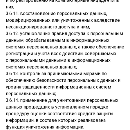
и по реагированию на компьютерные инциденты в
них;
3.6.11. восстановление персональных данных,
модифицированных или уничтоженных вследствие
несанкционированного доступа к ним;
3.6.12. установление правил доступа к персональным
данным, обрабатываемым в информационных
системах персональных данных, а также обеспечение
регистрации и учета всех действий, совершаемых
с персональными данными в информационных
системах персональных данных;
3.6.13. контроль за принимаемыми мерами по
обеспечению безопасности персональных данных и
уровня защищенности информационных систем
персональных данных;
3.6.14. применение для уничтожения персональных
данных прошедших в установленном порядке
процедуру оценки соответствия средств защиты
информации, в составе которых реализована
функция уничтожения информации.