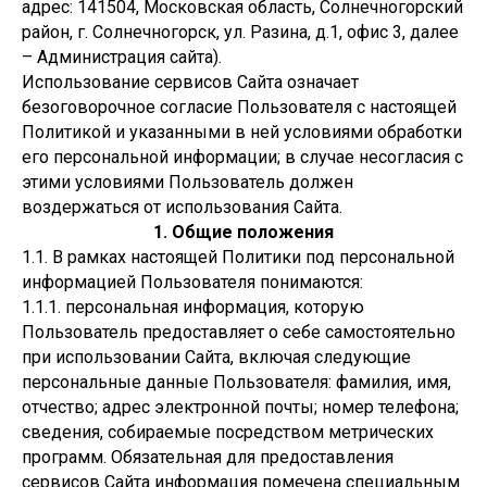
адрес: 141504, Московская область, Солнечногорский
район, г. Солнечногорск, ул. Разина, д.1, офис 3, далее
– Администрация сайта).
Использование сервисов Сайта означает
безоговорочное согласие Пользователя с настоящей
Политикой и указанными в ней условиями обработки
его персональной информации; в случае несогласия с
этими условиями Пользователь должен
воздержаться от использования Сайта.
1. Общие положения
1.1. В рамках настоящей Политики под персональной
информацией Пользователя понимаются:
1.1.1. персональная информация, которую
Пользователь предоставляет о себе самостоятельно
при использовании Сайта, включая следующие
персональные данные Пользователя: фамилия, имя,
отчество; адрес электронной почты; номер телефона;
сведения, собираемые посредством метрических
программ. Обязательная для предоставления
сервисов Сайта информация помечена специальным