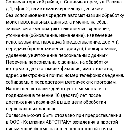
Солнечногорский район, г. Солнечногорск, ул. Разина,
д.1, офис 3, на автоматизированную, а также
без использования средств автоматизации обработку
моих персональных данных, а именно на сбор,
запись, систематизацию, накопление, хранение,
уточнение (обновление, изменение), извлечение,
использование, передача (предоставление, доступ),
передача (предоставление, доступ), блокирование,
удаление, уничтожение персональных данных.
Перечень персональных данных, на обработку
которых я даю согласие: фамилия, имя, отчество;
адрес электронной почты; номер телефона; сведения,
собираемые посредством метрических программ.
Настоящее согласие действует с момента его
подписания в течение 10 (десяти) лет после
достижения указанной выше цели обработки
персональных данных.
Согласие может быть отозвано при предоставлении
в ООО «Компания АВТОТРАК» заявления в простой
письменной форме на адрес электронной почты: