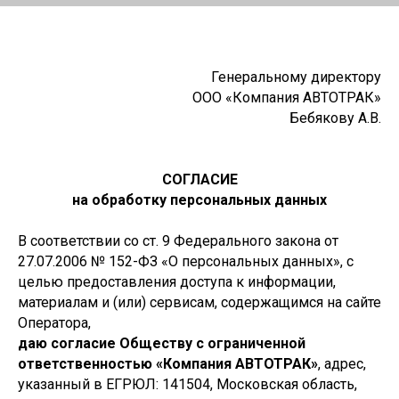
Генеральному директору
ООО «Компания АВТОТРАК»
Бебякову А.В.
СОГЛАСИЕ
на обработку персональных данных
В соответствии со ст. 9 Федерального закона от
27.07.2006 № 152-ФЗ «О персональных данных», с
целью предоставления доступа к информации,
материалам и (или) сервисам, содержащимся на сайте
Оператора,
даю согласие Обществу с ограниченной
ответственностью «Компания АВТОТРАК»
, адрес,
указанный в ЕГРЮЛ: 141504, Московская область,