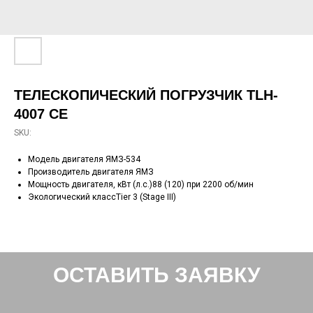
ТЕЛЕСКОПИЧЕСКИЙ ПОГРУЗЧИК TLH-
4007 CE
SKU:
Модель двигателя ЯМЗ-534
Производитель двигателя ЯМЗ
Мощность двигателя, кВт (л.с.)88 (120) при 2200 об/мин
Экологический классTier 3 (Stage III)
ОСТАВИТЬ ЗАЯВКУ