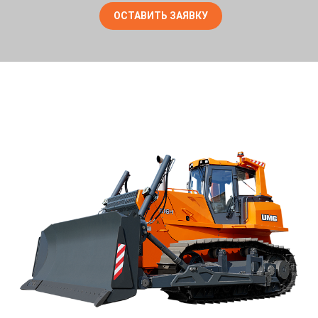
ОСТАВИТЬ ЗАЯВКУ