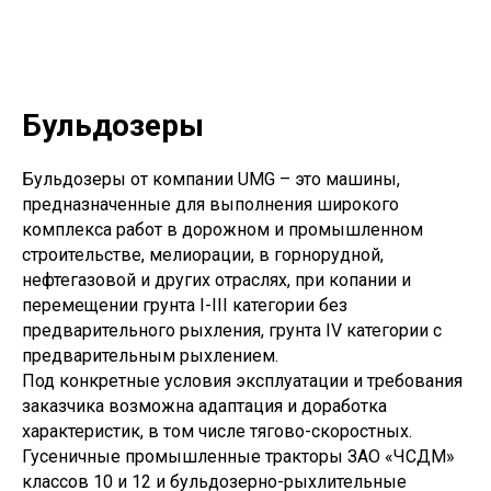
Бульдозеры
Бульдозеры от компании UMG – это машины,
предназначенные для выполнения широкого
комплекса работ в дорожном и промышленном
строительстве, мелиорации, в горнорудной,
нефтегазовой и других отраслях, при копании и
перемещении грунта I-III категории без
предварительного рыхления, грунта IV категории с
предварительным рыхлением.
Под конкретные условия эксплуатации и требования
заказчика возможна адаптация и доработка
характеристик, в том числе тягово-скоростных.
Гусеничные промышленные тракторы ЗАО «ЧСДМ»
классов 10 и 12 и бульдозерно-рыхлительные