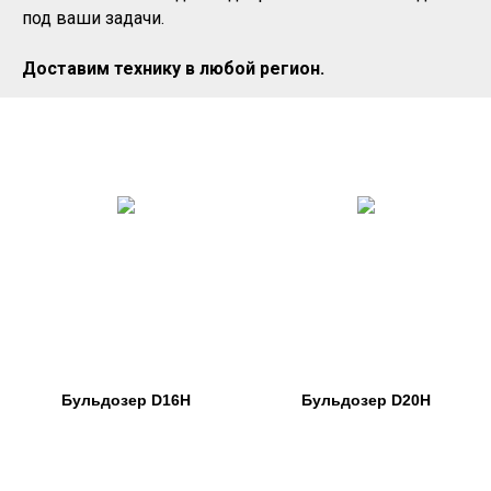
под ваши задачи.
Доставим технику в любой регион.
Бульдозер D16H
Бульдозер D20H