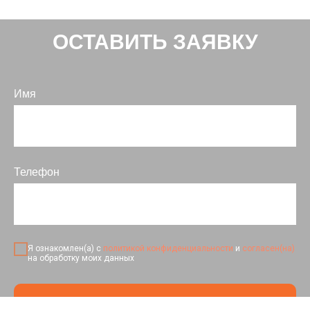
ОСТАВИТЬ ЗАЯВКУ
Имя
Телефон
Я ознакомлен(а) с
политикой конфиденциальности
и
согласен(на)
на обработку моих данных
ОТПРАВИТЬ