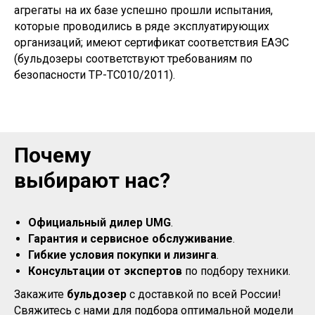
агрегаты на их базе успешно прошли испытания,
которые проводились в ряде эксплуатирующих
организаций; имеют сертификат соответствия ЕАЭС
(бульдозеры соответствуют требованиям по
безопасности ТР-ТС010/2011).
Почему
выбирают нас?
Официальный дилер UMG
.
Гарантия и сервисное обслуживание
.
Гибкие условия покупки и лизинга
.
Консультации от экспертов
по подбору техники.
Закажите
бульдозер
с доставкой по всей России!
Свяжитесь с нами для подбора оптимальной модели